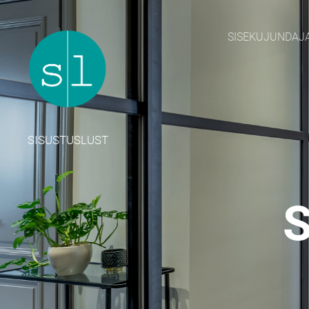
SISEKUJUNDAJ
SISUSTUSLUST