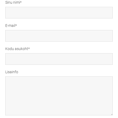
Sinu nimi
E-mail
Kodu asukoht
Lisainfo