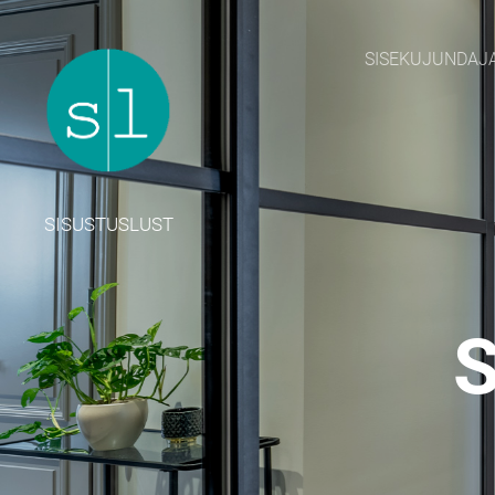
SISEKUJUNDAJ
SISUSTUSLUST