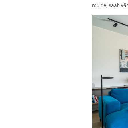
muide, saab väg