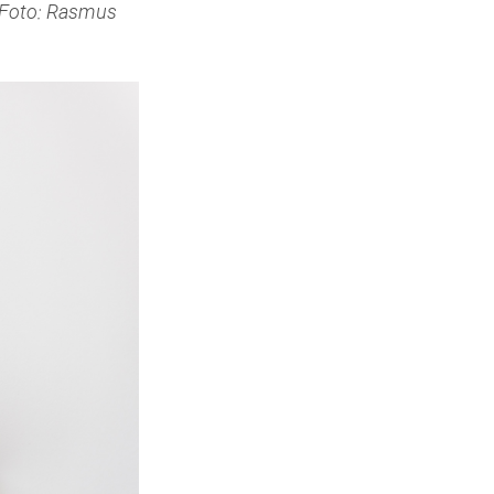
. Foto: Rasmus