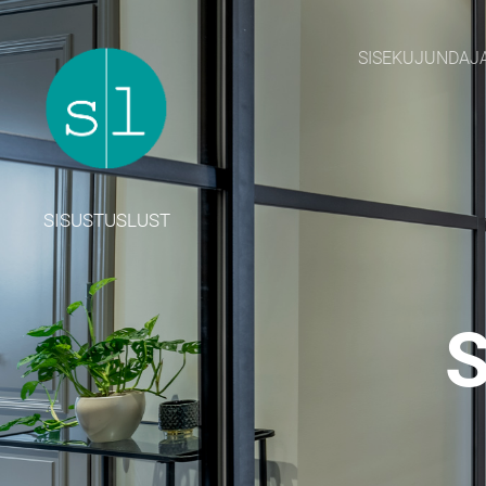
SISEKUJUNDAJ
SISUSTUSLUST